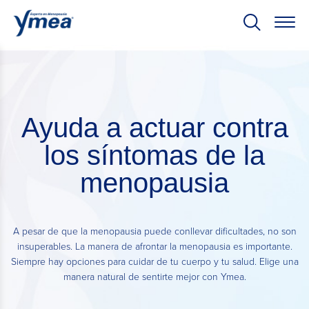
Ayuda a actuar contra
los síntomas de la
menopausia
A pesar de que la menopausia puede conllevar dificultades, no son
insuperables. La manera de afrontar la menopausia es importante.
Siempre hay opciones para cuidar de tu cuerpo y tu salud. Elige una
manera natural de sentirte mejor con Ymea.