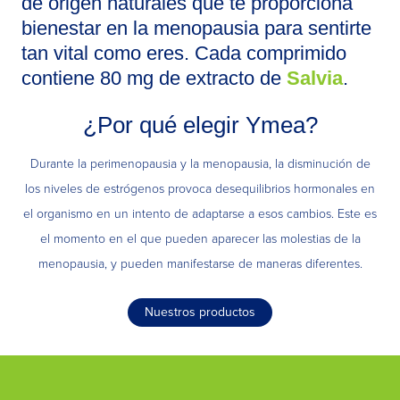
de origen naturales que te proporciona
bienestar en la menopausia para sentirte
tan vital como eres. Cada comprimido
contiene 80 mg de extracto de
Salvia
.
¿Por qué elegir Ymea?
Durante la perimenopausia y la menopausia, la disminución de
los niveles de estrógenos provoca desequilibrios hormonales en
el organismo en un intento de adaptarse a esos cambios. Este es
el momento en el que pueden aparecer las molestias de la
menopausia, y pueden manifestarse de maneras diferentes.
Nuestros productos