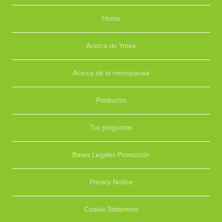
Home
Acerca de Ymea
Acerca de la menopausia
Productos
Tus preguntas
Bases Legales Promoción
Privacy Notice
Cookie Statement