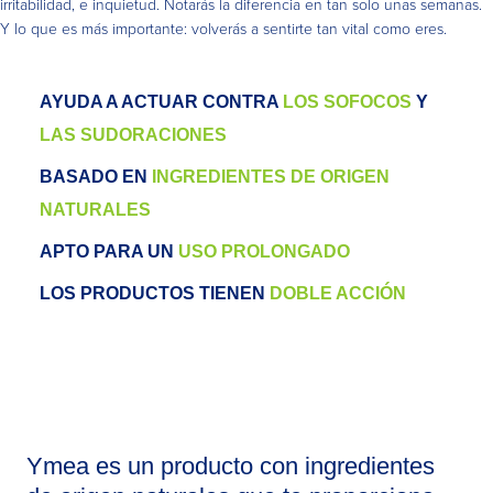
irritabilidad, e inquietud. Notarás la diferencia en tan solo unas semanas.
Y lo que es más importante: volverás a sentirte tan vital como eres.
AYUDA A ACTUAR CONTRA
LOS SOFOCOS
Y
LAS SUDORACIONES
BASADO EN
INGREDIENTES DE ORIGEN
NATURALES
APTO PARA UN
USO PROLONGADO
LOS PRODUCTOS TIENEN
DOBLE ACCIÓN
Ymea es un producto con ingredientes