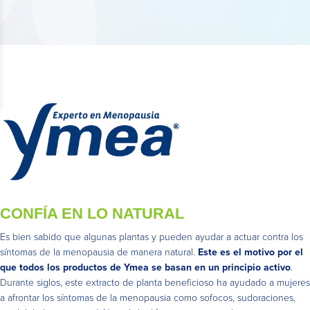
CONFÍA EN LO NATURAL
Es bien sabido que algunas plantas y pueden ayudar a actuar contra los
síntomas de la menopausia de manera natural.
Este es el motivo por el
que todos los productos de Ymea se basan en un principio activo
.
Durante siglos, este extracto de planta beneficioso ha ayudado a mujeres
a afrontar los síntomas de la menopausia como sofocos, sudoraciones,