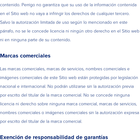
contenido. Perrigo no garantiza que su uso de la información contenida
en el Sitio web no vaya a infringir los derechos de cualquier tercero.
Salvo la autorización limitada de uso según lo mencionado en este
párrafo, no se le concede licencia ni ningún otro derecho en el Sitio web
ni en ninguna parte de su contenido.
Marcas comerciales
Las marcas comerciales, marcas de servicios, nombres comerciales e
imágenes comerciales de este Sitio web están protegidas por legislación
nacional e internacional. No podrán utilizarse sin la autorización previa
por escrito del titular de la marca comercial. No se concede ninguna
licencia ni derecho sobre ninguna marca comercial, marcas de servicios,
nombres comerciales o imágenes comerciales sin la autorización expresa
por escrito del titular de la marca comercial.
Exención de responsabilidad de garantías