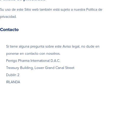
Su uso de este Sitio web también está sujeto a nuestra Política de
privacidad.
Contacto
Si tiene alguna pregunta sobre este Aviso legal, no dude en
ponerse en contacto con nosotros.
Perrigo Pharma International D.A.C.
Treasury Building, Lower Grand Canal Street
Dublín 2
IRLANDA