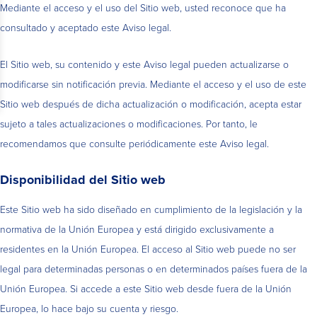
Mediante el acceso y el uso del Sitio web, usted reconoce que ha
consultado y aceptado este Aviso legal.
El Sitio web, su contenido y este Aviso legal pueden actualizarse o
modificarse sin notificación previa. Mediante el acceso y el uso de este
Sitio web después de dicha actualización o modificación, acepta estar
sujeto a tales actualizaciones o modificaciones. Por tanto, le
recomendamos que consulte periódicamente este Aviso legal.
Disponibilidad del Sitio web
Este Sitio web ha sido diseñado en cumplimiento de la legislación y la
normativa de la Unión Europea y está dirigido exclusivamente a
residentes en la Unión Europea. El acceso al Sitio web puede no ser
legal para determinadas personas o en determinados países fuera de la
Unión Europea. Si accede a este Sitio web desde fuera de la Unión
Europea, lo hace bajo su cuenta y riesgo.