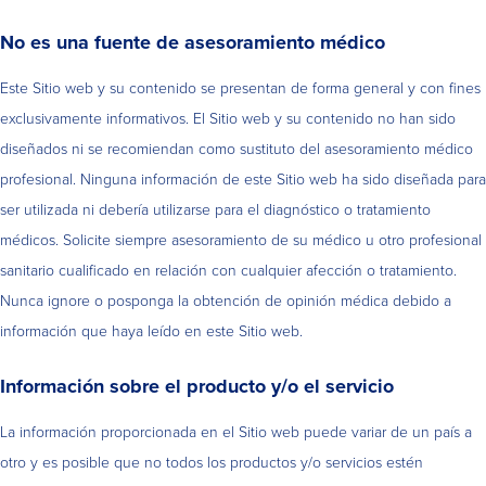
No es una fuente de asesoramiento médico
Este Sitio web y su contenido se presentan de forma general y con fines
exclusivamente informativos. El Sitio web y su contenido no han sido
diseñados ni se recomiendan como sustituto del asesoramiento médico
profesional. Ninguna información de este Sitio web ha sido diseñada para
ser utilizada ni debería utilizarse para el diagnóstico o tratamiento
médicos. Solicite siempre asesoramiento de su médico u otro profesional
sanitario cualificado en relación con cualquier afección o tratamiento.
Nunca ignore o posponga la obtención de opinión médica debido a
información que haya leído en este Sitio web.
Información sobre el producto y/o el servicio
La información proporcionada en el Sitio web puede variar de un país a
otro y es posible que no todos los productos y/o servicios estén