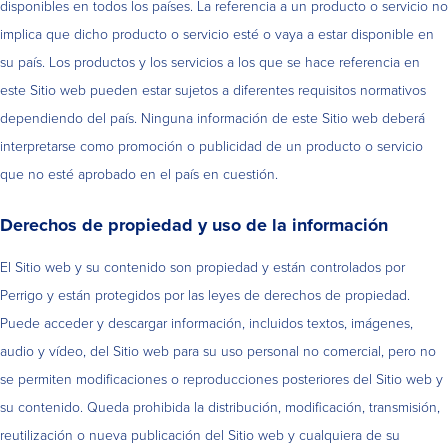
disponibles en todos los países. La referencia a un producto o servicio no
implica que dicho producto o servicio esté o vaya a estar disponible en
su país. Los productos y los servicios a los que se hace referencia en
este Sitio web pueden estar sujetos a diferentes requisitos normativos
dependiendo del país. Ninguna información de este Sitio web deberá
interpretarse como promoción o publicidad de un producto o servicio
que no esté aprobado en el país en cuestión.
Derechos de propiedad y uso de la información
El Sitio web y su contenido son propiedad y están controlados por
Perrigo y están protegidos por las leyes de derechos de propiedad.
Puede acceder y descargar información, incluidos textos, imágenes,
audio y vídeo, del Sitio web para su uso personal no comercial, pero no
se permiten modificaciones o reproducciones posteriores del Sitio web y
su contenido. Queda prohibida la distribución, modificación, transmisión,
reutilización o nueva publicación del Sitio web y cualquiera de su