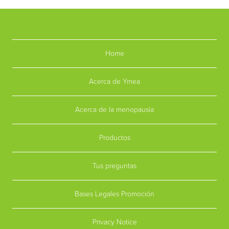
Home
Acerca de Ymea
Acerca de la menopausia
Productos
Tus preguntas
Bases Legales Promoción
Privacy Notice