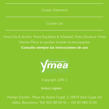
Cookie Statement
Cookie List
Ymea Día & Noche, Ymea Equilibrio & Vitalidad, Ymea Silueta e Ymea
Vientre Plano te ayudan durante la menopausia.
Consulta siempre las instrucciones de uso
Copyright 2016 ©
Avisos Legales
Perrigo España - Plaça de Xavier Cugat, 2, 08174 Sant Cugat del
Vallès, Barcelona | Telf. 902 88 90 10 – +34 93 480 13 00