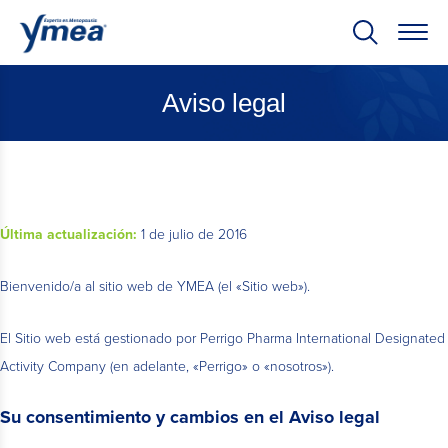
Aviso legal
Última actualización:
1 de julio de 2016
Bienvenido/a al sitio web de YMEA (el «Sitio web»).
El Sitio web está gestionado por Perrigo Pharma International Designated
Activity Company (en adelante, «Perrigo» o «nosotros»).
Su consentimiento y cambios en el Aviso legal