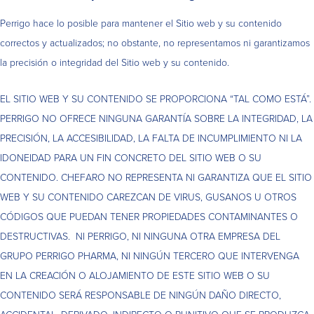
Perrigo hace lo posible para mantener el Sitio web y su contenido
correctos y actualizados; no obstante, no representamos ni garantizamos
la precisión o integridad del Sitio web y su contenido.
EL SITIO WEB Y SU CONTENIDO SE PROPORCIONA “TAL COMO ESTÁ”.
PERRIGO NO OFRECE NINGUNA GARANTÍA SOBRE LA INTEGRIDAD, LA
PRECISIÓN, LA ACCESIBILIDAD, LA FALTA DE INCUMPLIMIENTO NI LA
IDONEIDAD PARA UN FIN CONCRETO DEL SITIO WEB O SU
CONTENIDO. CHEFARO NO REPRESENTA NI GARANTIZA QUE EL SITIO
WEB Y SU CONTENIDO CAREZCAN DE VIRUS, GUSANOS U OTROS
CÓDIGOS QUE PUEDAN TENER PROPIEDADES CONTAMINANTES O
DESTRUCTIVAS. NI PERRIGO, NI NINGUNA OTRA EMPRESA DEL
GRUPO PERRIGO PHARMA, NI NINGÚN TERCERO QUE INTERVENGA
EN LA CREACIÓN O ALOJAMIENTO DE ESTE SITIO WEB O SU
CONTENIDO SERÁ RESPONSABLE DE NINGÚN DAÑO DIRECTO,