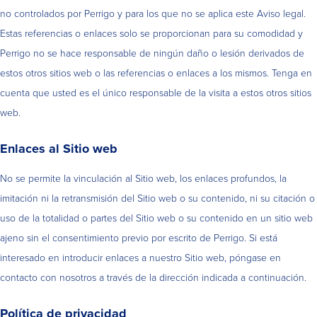
no controlados por Perrigo y para los que no se aplica este Aviso legal.
Estas referencias o enlaces solo se proporcionan para su comodidad y
Perrigo no se hace responsable de ningún daño o lesión derivados de
estos otros sitios web o las referencias o enlaces a los mismos. Tenga en
cuenta que usted es el único responsable de la visita a estos otros sitios
web.
Enlaces al Sitio web
No se permite la vinculación al Sitio web, los enlaces profundos, la
imitación ni la retransmisión del Sitio web o su contenido, ni su citación o
uso de la totalidad o partes del Sitio web o su contenido en un sitio web
ajeno sin el consentimiento previo por escrito de Perrigo. Si está
interesado en introducir enlaces a nuestro Sitio web, póngase en
contacto con nosotros a través de la dirección indicada a continuación.
Política de privacidad