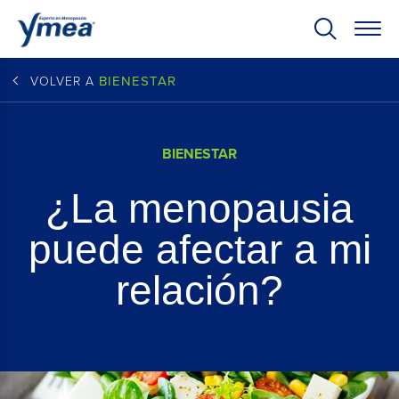
BIENESTAR
VOLVER A
BIENESTAR
¿La menopausia
puede afectar a mi
relación?