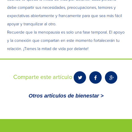
debe compartir sus necesidades, preocupaciones, temores y
expectativas abiertamente y francamente para que sea más fácil
apoyar y tranquilizar al otro.
Recuerde que la menopausia es solo una fase temporal. El apoyo
y la conexión que compartan en este momento fortalecerán tu
relación. ¡Tienes la mitad de vida por delante!
Comparte este artículo
Otros artículos de bienestar >