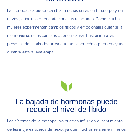
La menopausia puede cambiar muchas cosas en tu cuerpo y en
tu vida, e incluso puede afectar a tus relaciones. Como muchas
mujeres experimentan cambios físicos y emocionales durante la
menopausia, estos cambios pueden causar frustración a las
personas de su alrededor, ya que no saben cómo pueden ayudar
durante esta nueva etapa.
La bajada de hormonas puede
reducir el nivel de libido
Los síntomas de la menopausia pueden influir en el sentimiento
de las mujeres acerca del sexo, ya que muchas se sienten menos