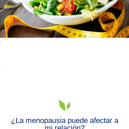
¿La menopausia puede afectar a
mi relación?