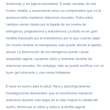
femeninas, y les baja la autoestima. Si estás cansada, de mal
humor, irritable, y aumentando peso, es comprensible que no te
apetezca tanto mantener relaciones sexuales. Todos estos
cambios vienen dados por la bajada de los niveles de
estrógenos, progesterona y testosterona. La libido es en gran
medida impulsado por la testosterona, por lo que cuando bajan
los niveles durante la menopausia, esto puede afectar al apetito
sexual. La disminución de los estrógenos puede causar
sequedad vaginal, causando dolor y molestias durante las
relaciones sexuales. Sin embargo, esto se puede rectificar con un
buen gel lubricante y una crema hidratante.
El sexo es bueno para la salud, física y psicológicamente.
Investigaciones demuestran que es beneficioso mantener
relaciones durante esta etapa de la vida: mejora la calidad del
sueño, disminuye el estrés y reduce la atrofia vaginal.