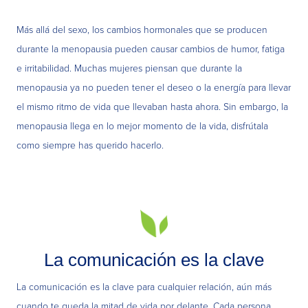
Más allá del sexo, los cambios hormonales que se producen
durante la menopausia pueden causar cambios de humor, fatiga
e irritabilidad. Muchas mujeres piensan que durante la
menopausia ya no pueden tener el deseo o la energía para llevar
el mismo ritmo de vida que llevaban hasta ahora. Sin embargo, la
menopausia llega en lo mejor momento de la vida, disfrútala
como siempre has querido hacerlo.
La comunicación es la clave
La comunicación es la clave para cualquier relación, aún más
cuando te queda la mitad de vida por delante. Cada persona