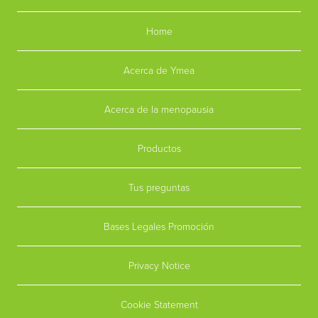
Home
Acerca de Ymea
Acerca de la menopausia
Productos
Tus preguntas
Bases Legales Promoción
Privacy Notice
Cookie Statement