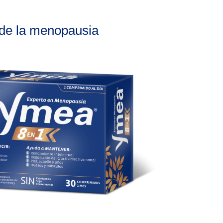
 de la menopausia