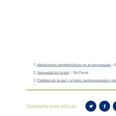
Alteraciones dermatológicas en la menopausia
– E
Sequedad en la piel
– No Pausa
Cambios en la piel y el pelo: perimenopausia y 
Comparte este artículo