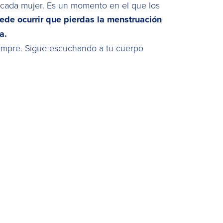
cada mujer. Es un momento en el que los
ede ocurrir que pierdas la menstruación
a.
siempre. Sigue escuchando a tu cuerpo