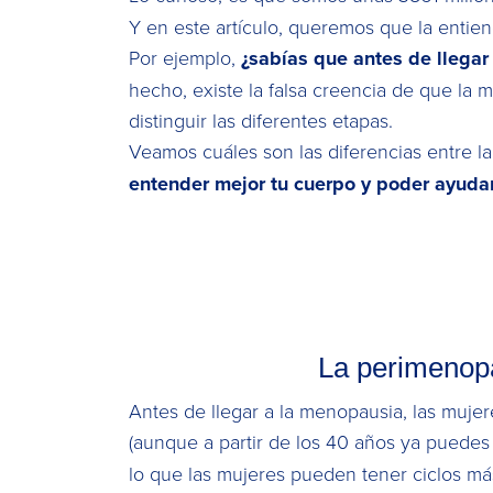
Y en este artículo, queremos que la entien
Por ejemplo,
¿sabías que antes de llega
hecho, existe la falsa creencia de que la
distinguir las diferentes etapas.
Veamos cuáles son las diferencias entre l
entender mejor tu cuerpo y poder ayuda
La perimenopa
Antes de llegar a la menopausia, las muj
(aunque a partir de los 40 años ya puede
lo que las mujeres pueden tener ciclos má